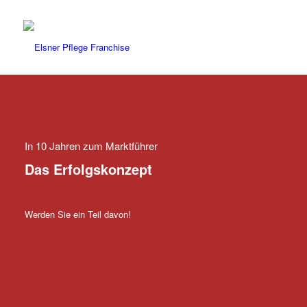
In 10 Jahren zum Marktführer
Das Erfolgskonzept
Werden Sie ein Teil davon!