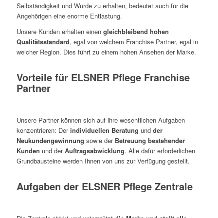
Selbständigkeit und Würde zu erhalten, bedeutet auch für die
Angehörigen eine enorme Entlastung.
Unsere Kunden erhalten einen
gleichbleibend hohen
Qualitätsstandard
, egal von welchem Franchise Partner, egal in
welcher Region. Dies führt zu einem hohen Ansehen der Marke.
Vorteile für ELSNER Pflege Franchise
Partner
Unsere Partner können sich auf ihre wesentlichen Aufgaben
konzentrieren: Der
individuellen Beratung
und
der
Neukundengewinnung
sowie der
Betreuung bestehender
Kunden
und der
Auftragsabwicklung
. Alle dafür erforderlichen
Grundbausteine werden Ihnen von uns zur Verfügung gestellt.
Aufgaben der ELSNER Pflege Zentrale