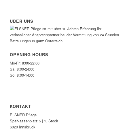
ÜBER UNS
ELSNER Pflege ist mit über 10 Jahren Erfahrung Ihr
verlässlicher Ansprechpartner bei der Vermittlung von 24 Stunden
Betreuungen in ganz Österreich.
OPENING HOURS
Mo-Fr: 8:00-22:00
Sa: 8:00-24:00
So: 8:00-14:00
KONTAKT
ELSNER Pflege
Sparkassenplatz 5 | 1. Stock
6020 Innsbruck