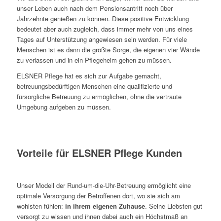
unser Leben auch nach dem Pensionsantritt noch über
Jahrzehnte genießen zu können. Diese positive Entwicklung
bedeutet aber auch zugleich, dass immer mehr von uns eines
Tages auf Unterstützung angewiesen sein werden. Für viele
Menschen ist es dann die größte Sorge, die eigenen vier Wände
zu verlassen und in ein Pflegeheim gehen zu müssen.
ELSNER Pflege hat es sich zur Aufgabe gemacht,
betreuungsbedürftigen Menschen eine qualifizierte und
fürsorgliche Betreuung zu ermöglichen, ohne die vertraute
Umgebung aufgeben zu müssen.
Vorteile für ELSNER Pflege Kunden
Unser Modell der Rund-um-die-Uhr-Betreuung ermöglicht eine
optimale Versorgung der Betroffenen dort, wo sie sich am
wohlsten fühlen:
in ihrem eigenen Zuhause
. Seine Liebsten gut
versorgt zu wissen und ihnen dabei auch ein Höchstmaß an