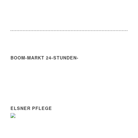
BOOM-MARKT 24-STUNDEN-
ELSNER PFLEGE