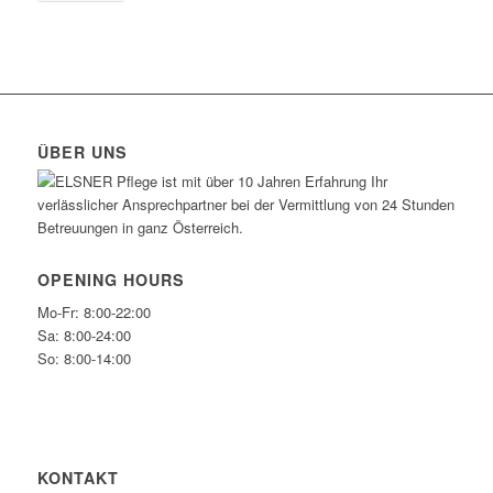
ÜBER UNS
ELSNER Pflege ist mit über 10 Jahren Erfahrung Ihr
verlässlicher Ansprechpartner bei der Vermittlung von 24 Stunden
Betreuungen in ganz Österreich.
OPENING HOURS
Mo-Fr: 8:00-22:00
Sa: 8:00-24:00
So: 8:00-14:00
KONTAKT