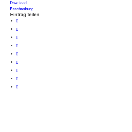
Download
Beschreibung
Eintrag teilen