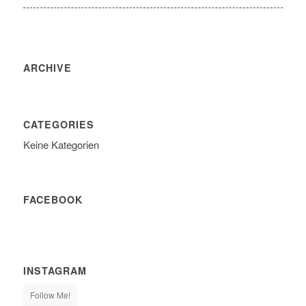
ARCHIVE
CATEGORIES
Keine Kategorien
FACEBOOK
INSTAGRAM
Follow Me!