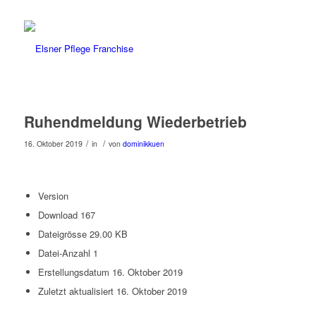
Ruhendmeldung Wiederbetrieb
/
/
16. Oktober 2019
in
von
dominikkuen
Version
Download
167
Dateigrösse
29.00 KB
Datei-Anzahl
1
Erstellungsdatum
16. Oktober 2019
Zuletzt aktualisiert
16. Oktober 2019