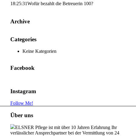
18:25:31
Wofür bezahlt die Betreuerin 100?
Archive
Categories
Keine Kategorien
Facebook
Instagram
Follow Me!
Über uns
ELSNER Pflege ist mit über 10 Jahren Erfahrung Ihr
verlässlicher Ansprechpartner bei der Vermittlung von 24